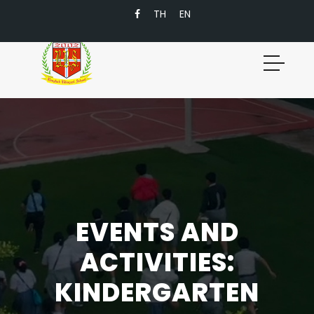
TH
EN
EVENTS AND
ACTIVITIES:
KINDERGARTEN